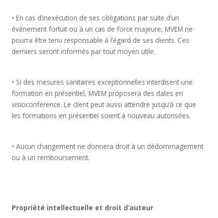
• En cas d’inexécution de ses obligations par suite d’un
événement fortuit ou à un cas de force majeure, MVEM ne
pourra être tenu responsable à l’égard de ses clients. Ces
derniers seront informés par tout moyen utile.
• Si des mesures sanitaires exceptionnelles interdisent une
formation en présentiel, MVEM proposera des dates en
visioconférence. Le client peut aussi attendre jusqu’à ce que
les formations en présentiel soient à nouveau autorisées.
• Aucun changement ne donnera droit à un dédommagement
ou à un remboursement.
Propriété intellectuelle et droit d’auteur