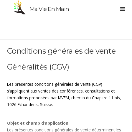
Ma Vie En Main
Conditions générales de vente
Généralités (CGV)
Les présentes conditions générales de vente (CGV)
s’appliquent aux ventes des conférences, consultations et
formations proposées par MVEM, chemin du Chapitre 11 bis,
1026 Echandens, Suisse.
Objet et champ d’application
Les présentes conditions générales de vente déterminent les