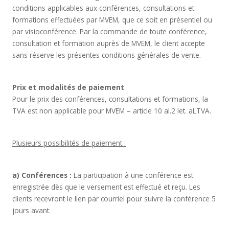
conditions applicables aux conférences, consultations et
formations effectuées par MVEM, que ce soit en présentiel ou
par visioconférence. Par la commande de toute conférence,
consultation et formation auprès de MVEM, le client accepte
sans réserve les présentes conditions générales de vente.
Prix et modalités de paiement
Pour le prix des conférences, consultations et formations, la
TVA est non applicable pour MVEM – article 10 al.2 let. aLTVA.
Plusieurs possibilités de paiement :
a) Conférences :
La participation à une conférence est
enregistrée dès que le versement est effectué et reçu. Les
clients recevront le lien par courriel pour suivre la conférence 5
jours avant.