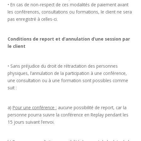
• En cas de non-respect de ces modalités de paiement avant
les conférences, consultations ou formations, le client ne sera
pas enregistré à celles-ci.
Conditions de report et d’annulation d’une session par
le client
• Sans préjudice du droit de rétractation des personnes
physiques, l’annulation de la participation à une conférence,
une consultation ou à une formation sont possibles comme
suit :
a)
Pour une conférence :
aucune possibilité de report, car la
personne pourra suivre la conférence en Replay pendant les
15 jours suivant l’envoi.