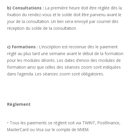
b) Consultations :
La première heure doit être réglée dès la
fixation du rendez-vous et le solde doit être parvenu avant le
jour de la consultation. Un lien sera envoyé par courriel dès
réception du solde de la consultation.
c) Formations :
L’inscription est reconnue dès le paiement
réglé au plus tard une semaine avant le début de la formation
pour les modules désirés. Les dates d’envoi des modules de
formation ainsi que celles des séances zoom sont indiquées
dans l’agenda. Les séances zoom sont obligatoires.
Règlement
• Tous les paiements se règlent soit via TWINT, Postfinance,
MasterCard ou Visa sur le compte de MVEM.