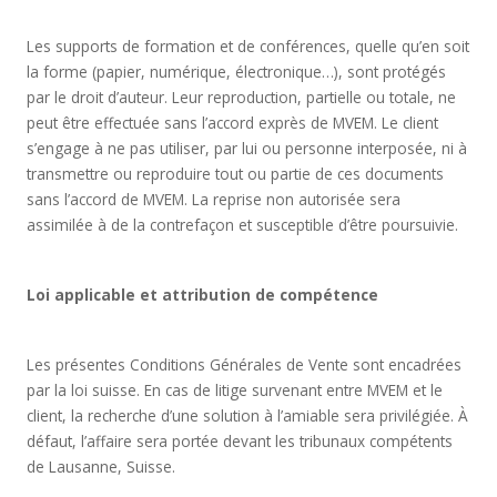
Les supports de formation et de conférences, quelle qu’en soit
la forme (papier, numérique, électronique…), sont protégés
par le droit d’auteur. Leur reproduction, partielle ou totale, ne
peut être effectuée sans l’accord exprès de MVEM. Le client
s’engage à ne pas utiliser, par lui ou personne interposée, ni à
transmettre ou reproduire tout ou partie de ces documents
sans l’accord de MVEM. La reprise non autorisée sera
assimilée à de la contrefaçon et susceptible d’être poursuivie.
Loi applicable et attribution de compétence
Les présentes Conditions Générales de Vente sont encadrées
par la loi suisse. En cas de litige survenant entre MVEM et le
client, la recherche d’une solution à l’amiable sera privilégiée. À
défaut, l’affaire sera portée devant les tribunaux compétents
de Lausanne, Suisse.